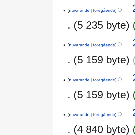
nuvarande
föregående
5 235 byte
nuvarande
föregående
5 159 byte
nuvarande
föregående
5 159 byte
nuvarande
föregående
4 840 byte