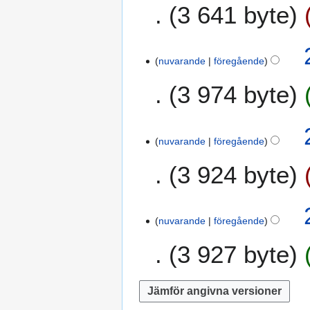
3 641 byte
nuvarande
föregående
3 974 byte
nuvarande
föregående
3 924 byte
nuvarande
föregående
3 927 byte