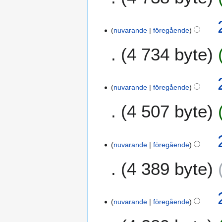
nuvarande
föregående
4 734 byte
nuvarande
föregående
4 507 byte
nuvarande
föregående
4 389 byte
nuvarande
föregående