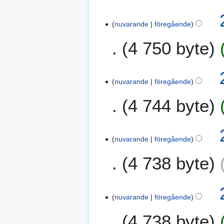
nuvarande
föregående
4 750 byte
nuvarande
föregående
4 744 byte
nuvarande
föregående
4 738 byte
nuvarande
föregående
4 738 byte