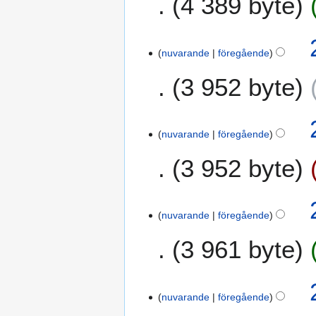
4 389 byte
nuvarande
föregående
3 952 byte
nuvarande
föregående
3 952 byte
nuvarande
föregående
3 961 byte
nuvarande
föregående