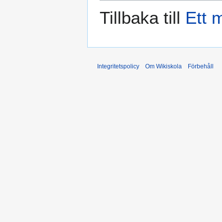
Tillbaka till
Ett 
Integritetspolicy
Om Wikiskola
Förbehåll