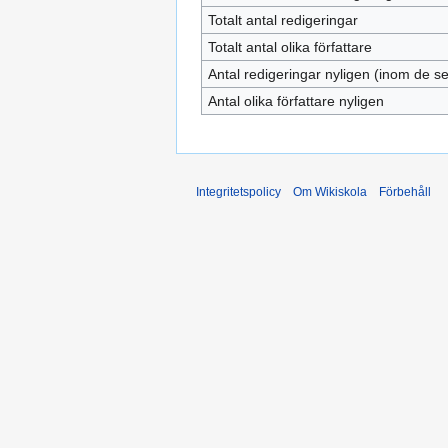
Totalt antal redigeringar
Totalt antal olika författare
Antal redigeringar nyligen (inom de s
Antal olika författare nyligen
Integritetspolicy
Om Wikiskola
Förbehåll